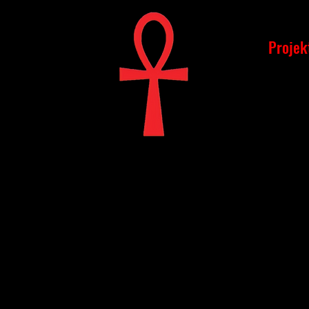
Projek