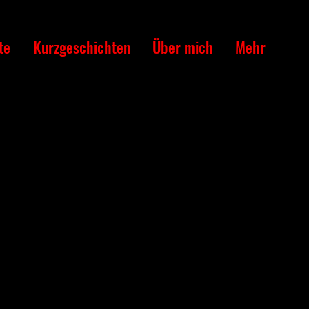
te
Kurzgeschichten
Über mich
Mehr