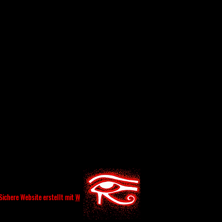
ichere Website erstellt mit
Wix