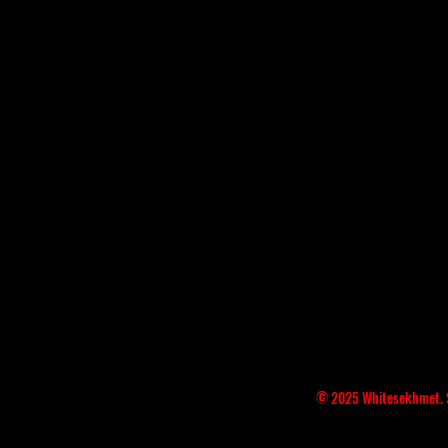
© 2025 Whitesekhmet. S