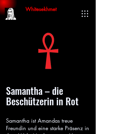
Whitesekhmet
Samantha – die
Beschützerin in Rot
Samantha ist Amandas treue
Freundin und eine starke Präsenz in