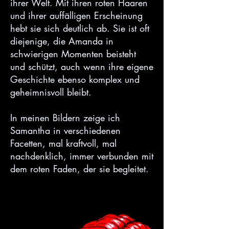
ihrer Welt. Mit ihren roten Haaren
und ihrer auffälligen Erscheinung
hebt sie sich deutlich ab. Sie ist oft
diejenige, die Amanda in
schwierigen Momenten beisteht
und schützt, auch wenn ihre eigene
Geschichte ebenso komplex und
geheimnisvoll bleibt.
In meinen Bildern zeige ich
Samantha in verschiedenen
Facetten, mal kraftvoll, mal
nachdenklich, immer verbunden mit
dem roten Faden, der sie begleitet.